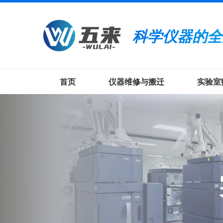
科学仪器的全
首页
仪器维修与搬迁
实验室