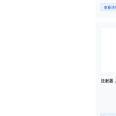
查看详
注射器，2