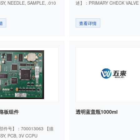
, NEEDLE, SAMPLE, .010
述】：PRIMARY CHECK VALVE (
情
查看详情
电路板组件
透明蓝盖瓶1000ml
s部件号】：700013063 【描
Y, PCB, 3V CCPU