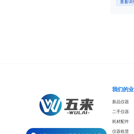
查看详
我们的业
新品仪器
二手仪器
耗材配件
仪器租赁