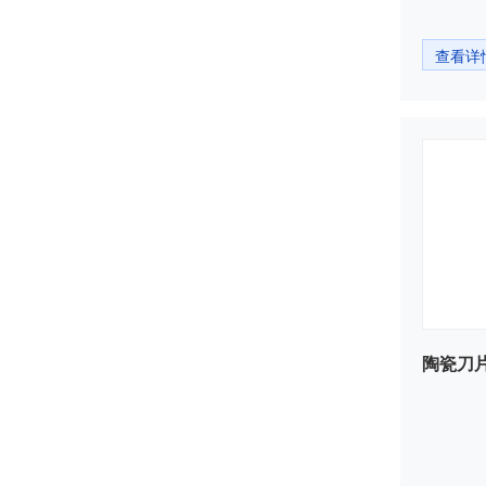
查看详
陶瓷刀