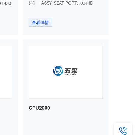
1/pk)
述】：ASSY, SEAT PORT, .004 ID
查看详情
CPU2000