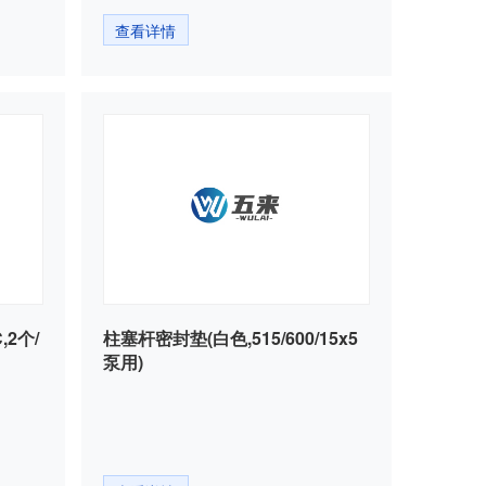
查看详情
柱塞杆密封垫(白色,515/600/15x5
泵用)