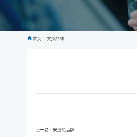
首页
支持品牌
上一篇：
安捷伦品牌