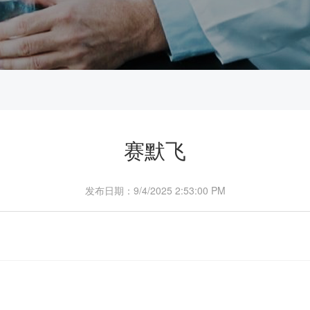
赛默飞
发布日期：9/4/2025 2:53:00 PM