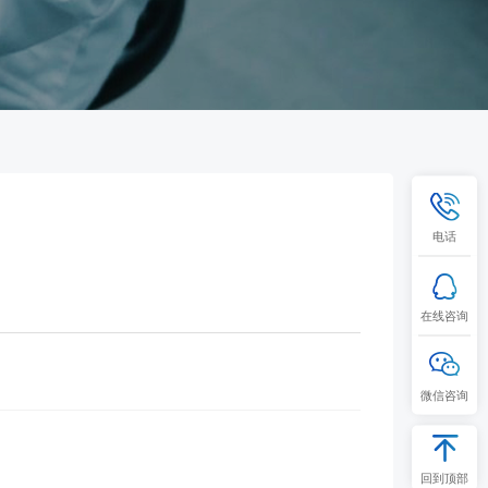
电话
在线咨询
微信咨询
回到顶部