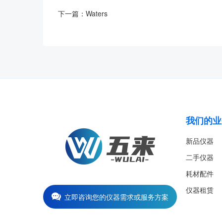
下一篇：
Waters
我们的业
新品仪器
二手仪器
耗材配件
仪器租赁
立即咨询您的仪器需求或服务方案