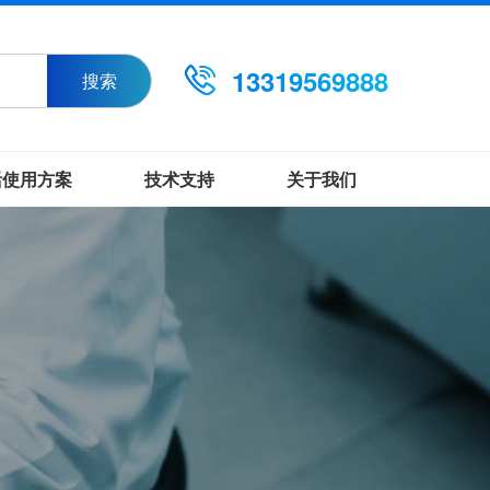
13319569888
搜索
活使用方案
技术支持
关于我们