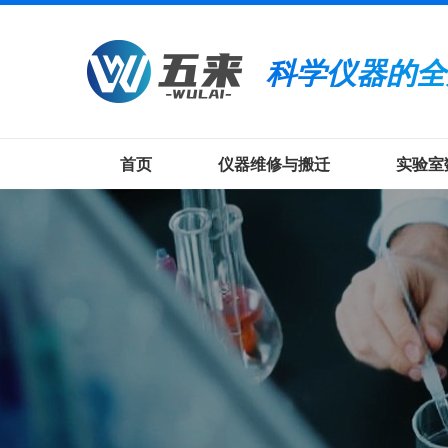
科学仪器的全
首页
仪器维修与搬迁
实验室