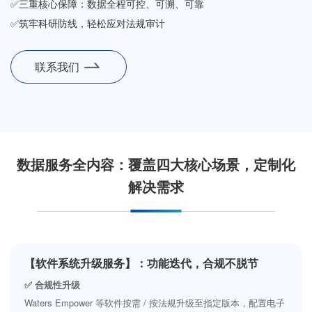
✅三重核心保障：数据全程可控、可溯、可靠
✅筑牢科研防线，轻松应对法规审计
联系我们
数据服务全内容：覆盖四大核心场景，定制化
解决需求
【软件系统升级服务】：功能迭代，合规不脱节
✅ 合规性升级
Waters Empower 等软件按需 / 按法规升级至指定版本，配置电子