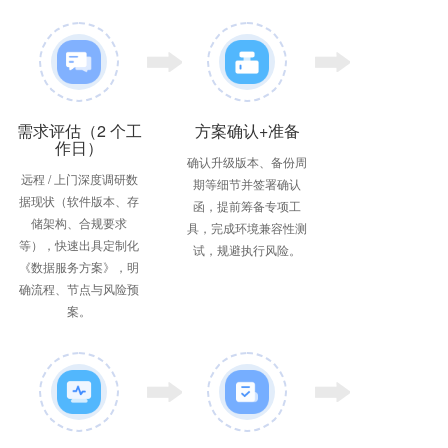
需求评估（2 个工
方案确认+准备
作日）
确认升级版本、备份周
远程 / 上门深度调研数
期等细节并签署确认
据现状（软件版本、存
函，提前筹备专项工
储架构、合规要求
具，完成环境兼容性测
等），快速出具定制化
试，规避执行风险。
《数据服务方案》，明
确流程、节点与风险预
案。