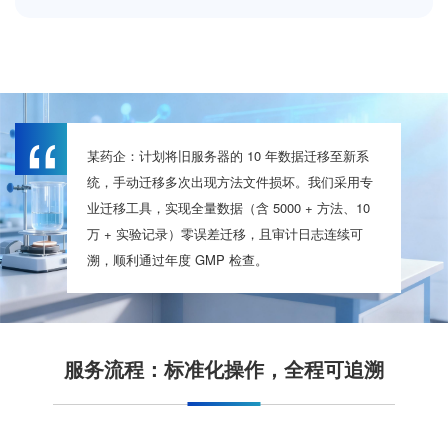
“
某药企：计划将旧服务器的 10 年数据迁移至新系
统，手动迁移多次出现方法文件损坏。我们采用专
业迁移工具，实现全量数据（含 5000 + 方法、10
万 + 实验记录）零误差迁移，且审计日志连续可
溯，顺利通过年度 GMP 检查。​
服务流程：标准化操作，全程可追溯