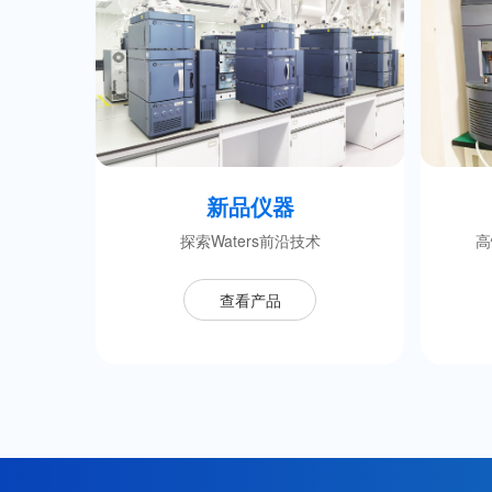
新品仪器
探索Waters前沿技术
高
查看产品