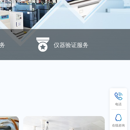
务
仪器验证服务
电话
在线咨询