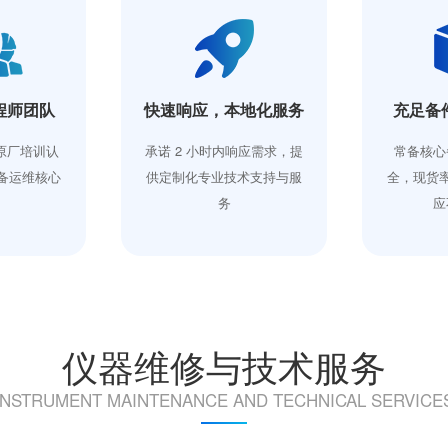
程师团队
快速响应，本地化服务
充足备
经原厂培训认
承诺 2 小时内响应需求，提
常备核心
备运维核心
供定制化专业技术支持与服
全，现货率
务
应
仪器维修与技术服务
INSTRUMENT MAINTENANCE AND TECHNICAL SERVICE