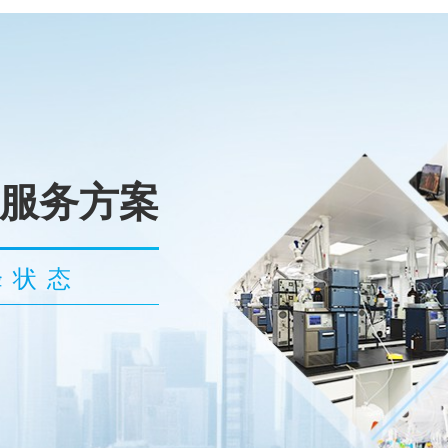
服务方案
峰状态