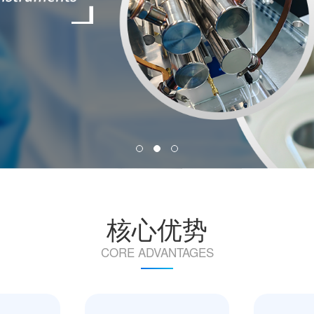
核心优势
CORE ADVANTAGES