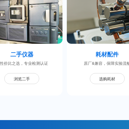
二手仪器
耗材配件
性价比之选，专业检测认证
原厂&兼容，保障实验流
浏览二手
选购耗材