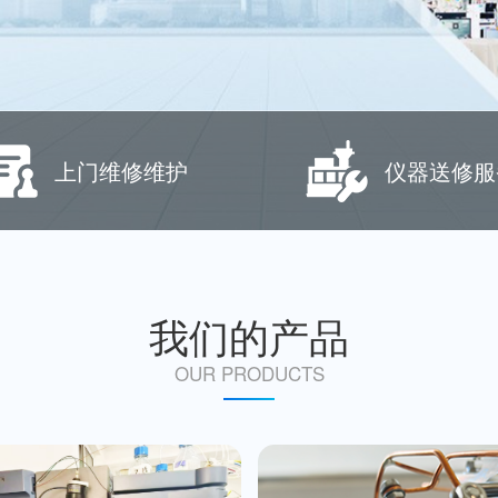
上门维修维护
仪器送修服
我们的产品
OUR PRODUCTS