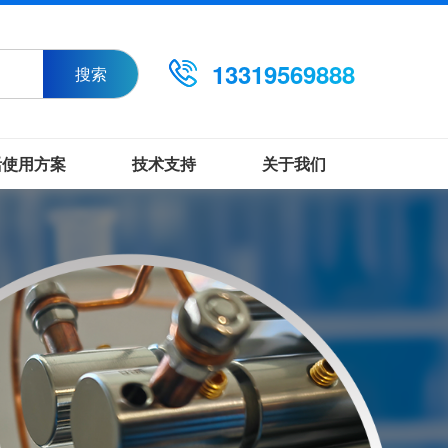
13319569888
搜索
活使用方案
技术支持
关于我们