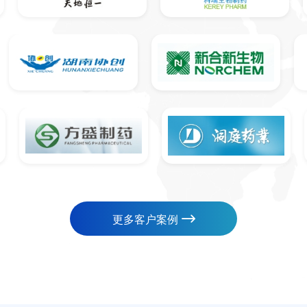
更多客户案例