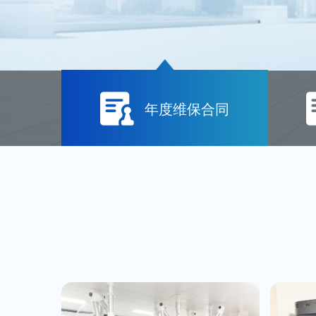
年度维保合同