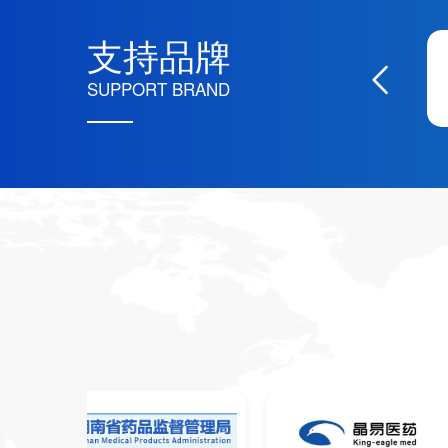
支持品牌
SUPPORT BRAND