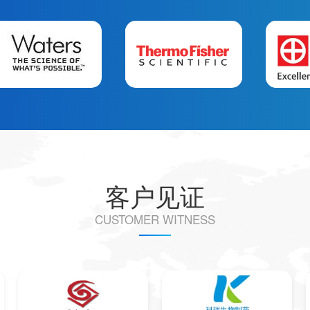
客户见证
CUSTOMER WITNESS