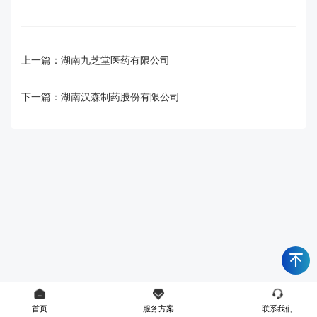
上一篇：
湖南九芝堂医药有限公司
下一篇：
湖南汉森制药股份有限公司
首页
服务方案
联系我们