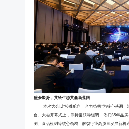
盛会聚势，共绘生态共赢新蓝图
本次大会以“校准航向，合力扬帆”为核心基调，汇
台。大会开幕式上，沃特世领导强调，依托65年品牌
测、食品检测等核心领域，解锁行业高质量发展新机