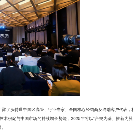
聚了沃特世中国区高管、行业专家、全国核心经销商及终端客户代表，构建
技术积淀与中国市场的持续增长势能，2025年将以“合规为基、推新为
遇。