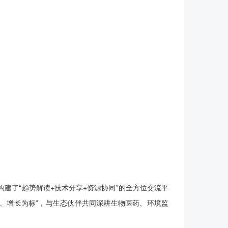
了“趋势解读+技术分享+资源协同”的全方位交流平
翼、增长为标”，与生态伙伴共同深耕生物医药、环境监