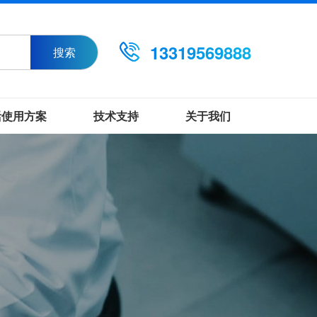
13319569888
搜索
活使用方案
技术支持
关于我们