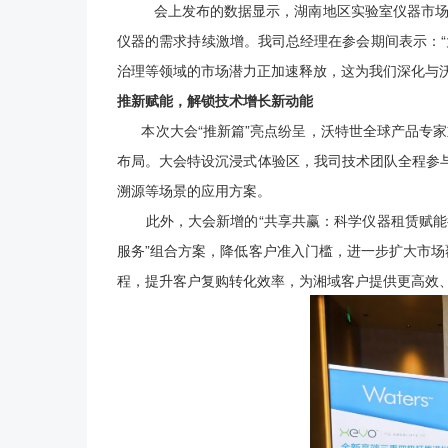
会上发布的数据显示，湖南地区实验室仪器市场增速
仪器的需求持续激增。我司总经理在参会期间表示：“
治理等领域的市场潜力正加速释放，这为我们深化与沃
推新赋能，解锁技术增长新动能
本次大会“推新篇”亮点纷呈，沃特世全球产品专家重磅发布
布局。大会特设沉浸式体验区，我司技术团队全程参
溯源等场景的应用方案。
此外，大会新增的“共享共赢：科学仪器租赁赋能行
服务”组合方案，降低客户准入门槛，进一步扩大市场覆
程，提升客户复购转化效率，为湘域客户提供更高效