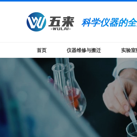
科学仪器的全
首页
仪器维修与搬迁
实验室