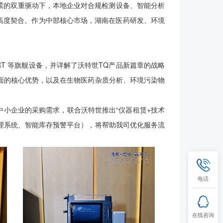
紧的双重驱动下，本地企业对合规检测设备、智能分析
求高度契合。作为中部核心市场，湖南在医药研发、环境
 MRT 等旗舰设备，并详解了沃特世TQ产品新篇章的战略
面的核心优势，以及在生物医药杂质分析、环境污染物
小企业的采购需求，联合沃特世推出“仪器租赁+技术
户管理系统、智能库存预警平台），将帮助我司优化服务流
电话
在线咨询