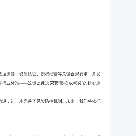
数据溯源、资质认证、授权经营等关键合规要求，并发
行业标准——这也是此次荣获“磐石成就奖”的核心原
通，进一步完善了风险防控机制。未来，我们将依托