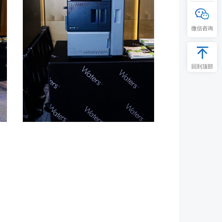
微信咨询
回到顶部