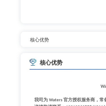
核心优势
核心优势
WATER
我司为
官方授权服务商，常
Waters