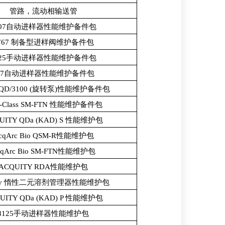
管路，流动相输送管
707自动进样器性能维护备件包
767 制备型进样阀维护备件包
725手动进样器性能维护备件包
17自动进样器性能维护备件包
TQD/3100 (旋转泵)性能维护备件包
I-Class SM-FTN 性能维护备件包
UITY QDa (KAD) S 性能维护包
cqArc Bio QSM-R性能维护包
cqArc Bio SM-FTN性能维护包
ACQUITY RDA性能维护包
uity 惰性二元溶剂管理器性能维护包
UITY QDa (KAD) P 性能维护包
8125手动进样器性能维护包