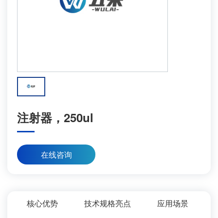
注射器，250ul
在线咨询
核心优势
技术规格亮点
应用场景