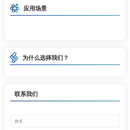
应用场景
为什么选择我们？
联系我们