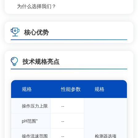
为什么选择我们？
核心优势
技术规格亮点
规格
性能参数
规格
操作压力上限
--
pH范围*
--
操作流速范围
--
检测器选项